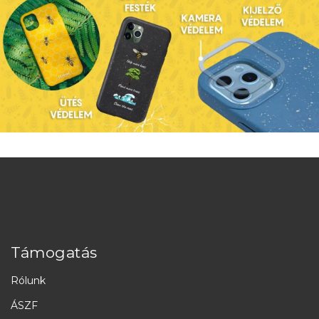
Támogatás
Rólunk
ÁSZF