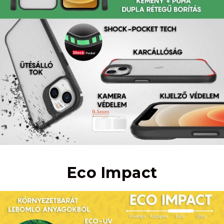
Eco Impact