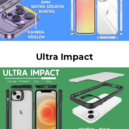
Ultra Impact