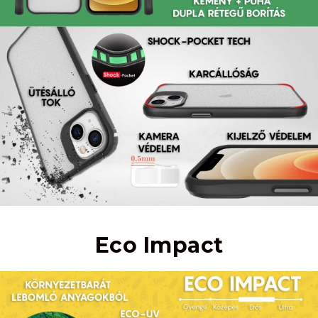
Eco Impact