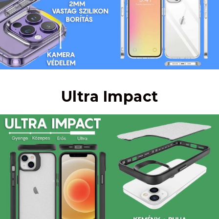
Ultra Impact