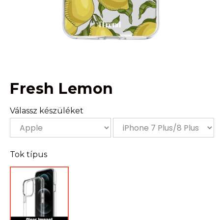
Fresh Lemon
Válassz készüléket
Tok típus