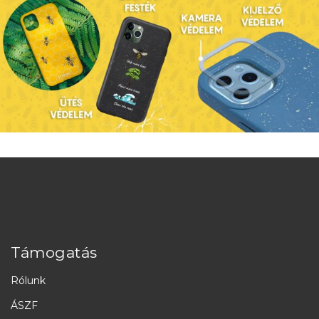
Támogatás
Rólunk
ÁSZF