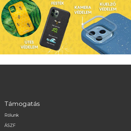
Támogatás
Rólunk
ÁSZF