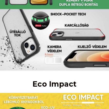
Eco Impact