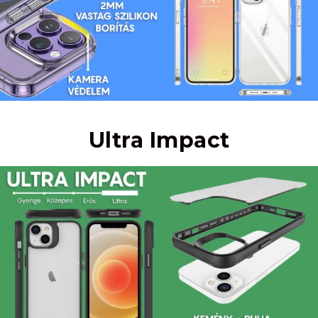
Ultra Impact