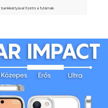
bankkártyával fizetni a futárnak.