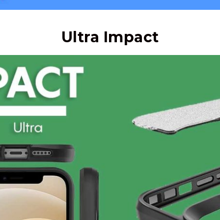
Ultra Impact