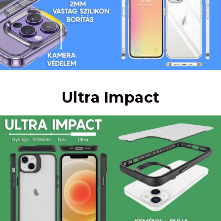
Ultra Impact