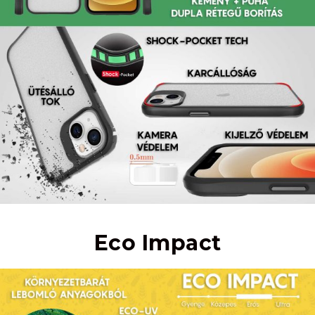
Eco Impact