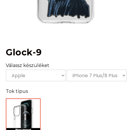
Glock-9
Válassz készüléket
Tok típus