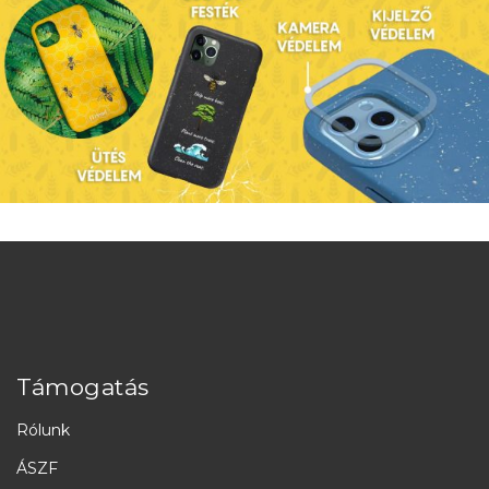
Támogatás
Rólunk
ÁSZF