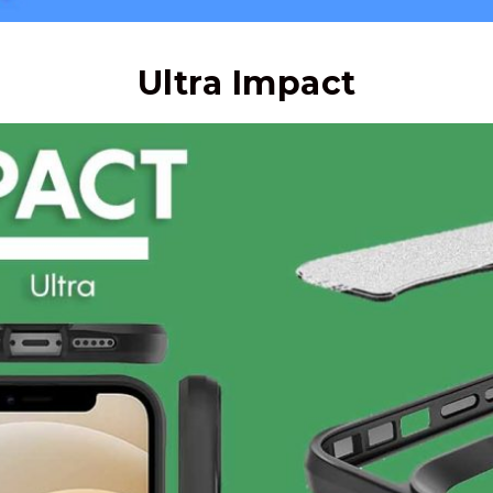
Ultra Impact