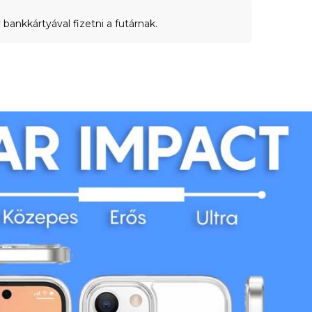
bankkártyával fizetni a futárnak.