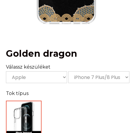
Golden dragon
Válassz készüléket
Tok típus