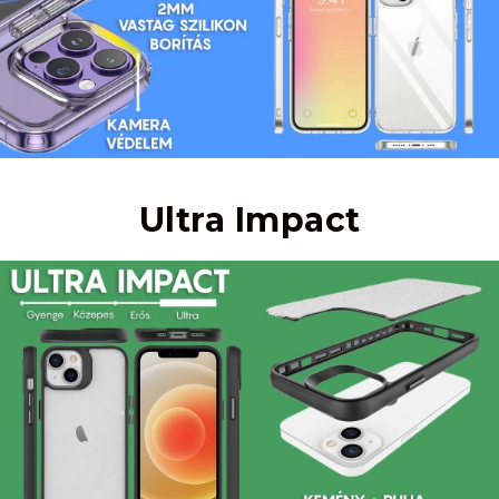
Ultra Impact