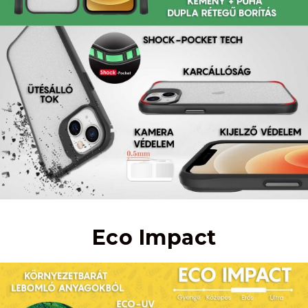
Eco Impact