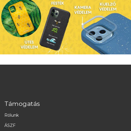
Támogatás
Rólunk
ÁSZF