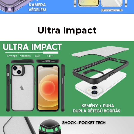
Ultra Impact