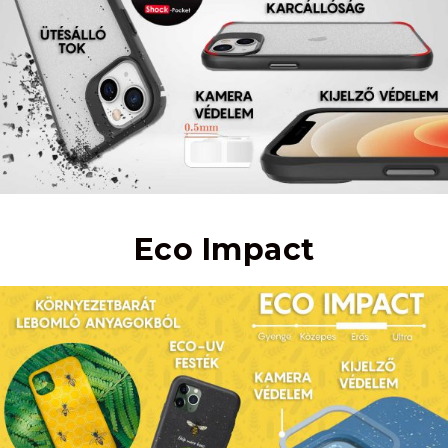
Eco Impact