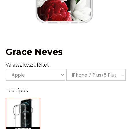
Grace Neves
Válassz készüléket
Tok típus