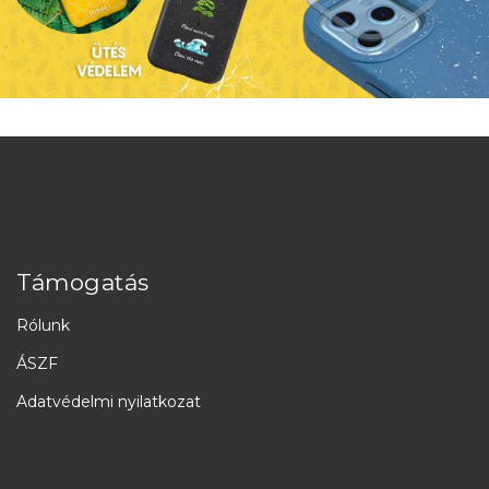
Támogatás
Rólunk
ÁSZF
Adatvédelmi nyilatkozat