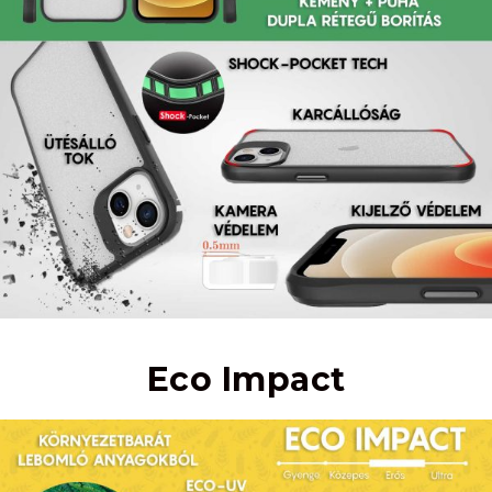
Eco Impact