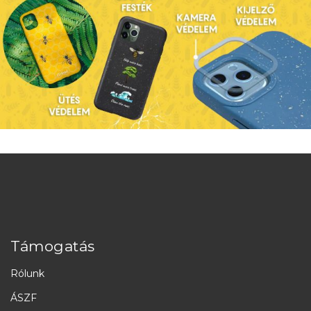
Támogatás
Rólunk
ÁSZF