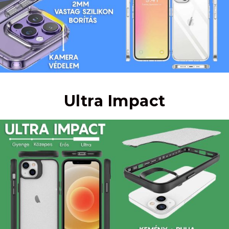
Ultra Impact