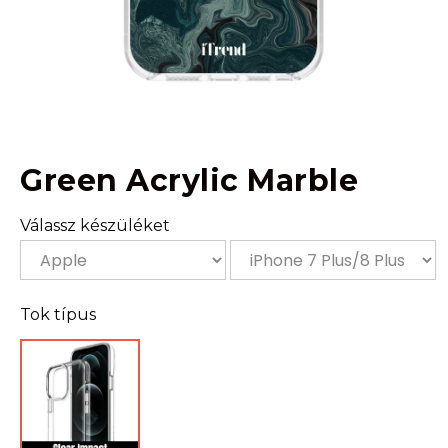
Green Acrylic Marble
Válassz készüléket
Tok típus