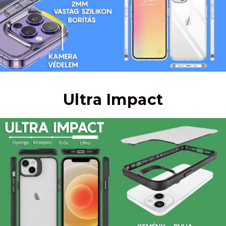
Ultra Impact