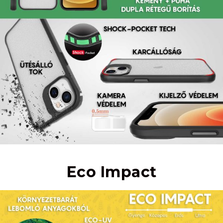
Eco Impact