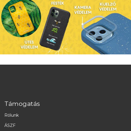
Támogatás
Rólunk
ÁSZF