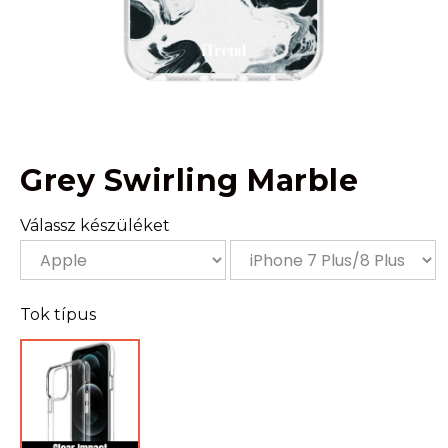
Grey Swirling Marble
Válassz készüléket
Tok típus