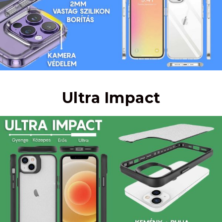
Ultra Impact