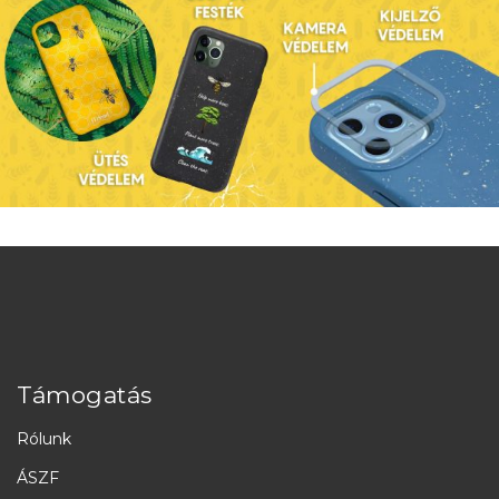
Támogatás
Rólunk
ÁSZF