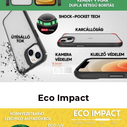
Eco Impact