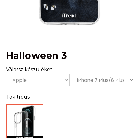
Halloween 3
Válassz készüléket
Tok típus