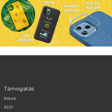
Támogatás
Rólunk
ÁSZF