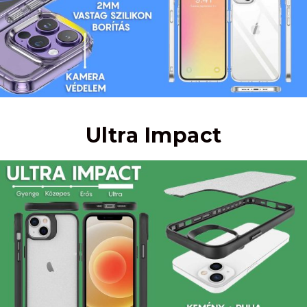
Ultra Impact