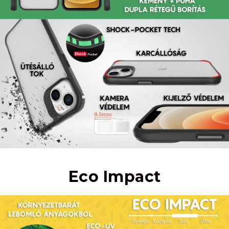
Eco Impact