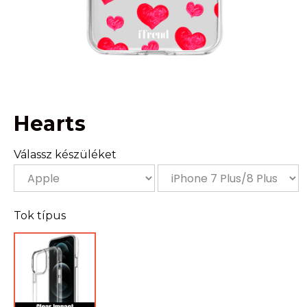
Hearts
Válassz készüléket
Tok típus