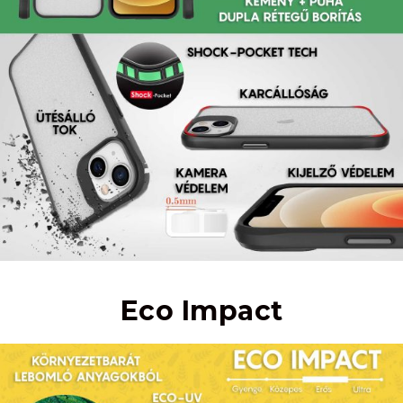
Eco Impact