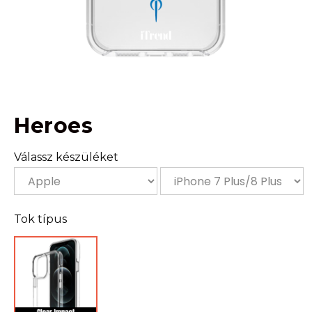
Heroes
Válassz készüléket
Tok típus