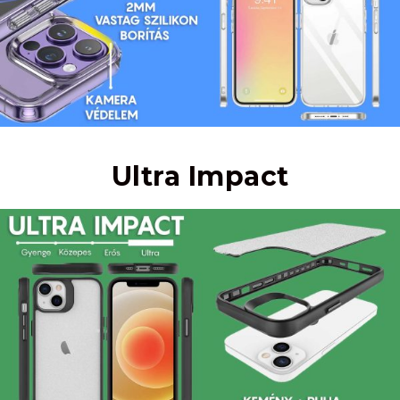
Ultra Impact