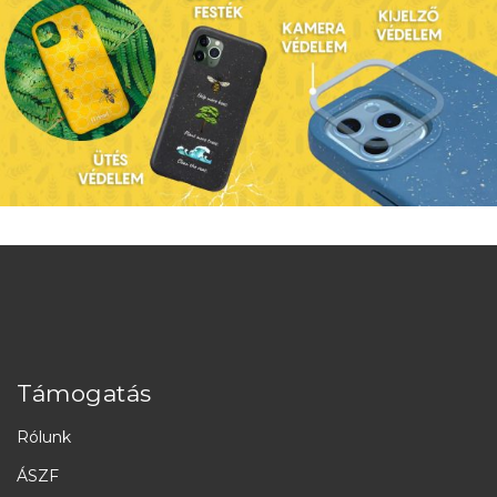
Támogatás
Rólunk
ÁSZF