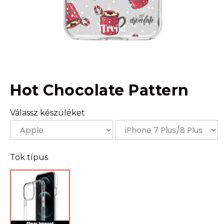
Hot Chocolate Pattern
Válassz készüléket
Tok típus