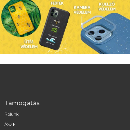
Támogatás
Rólunk
ÁSZF