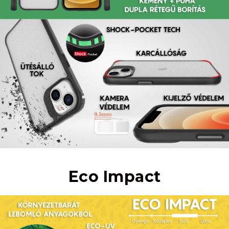
Eco Impact