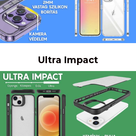
Ultra Impact