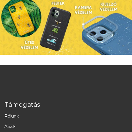
Támogatás
Rólunk
ÁSZF