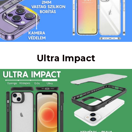
Ultra Impact