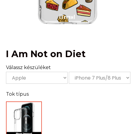
I Am Not on Diet
Válassz készüléket
Tok típus