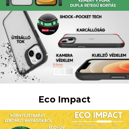
Eco Impact