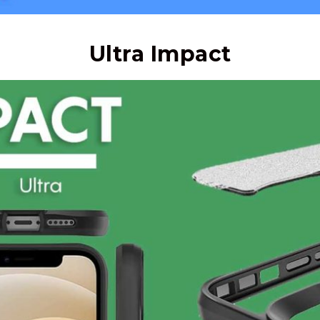
Ultra Impact