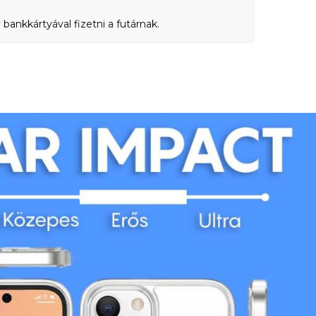
bankkártyával fizetni a futárnak.