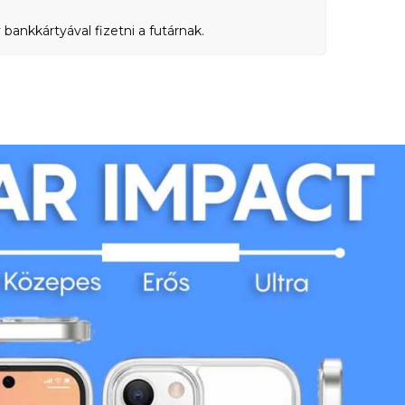
bankkártyával fizetni a futárnak.