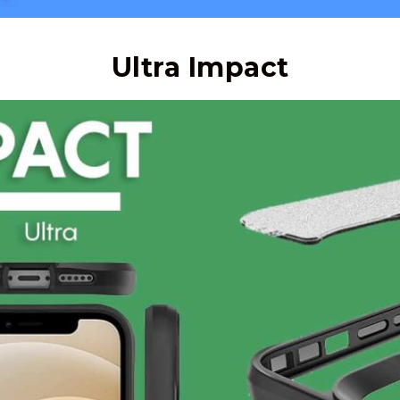
Ultra Impact