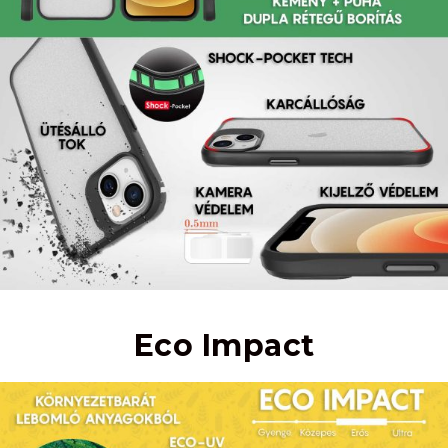
Eco Impact