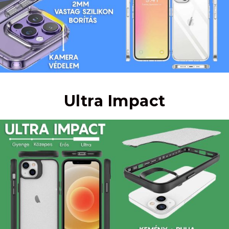
Ultra Impact