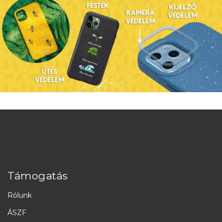
Támogatás
Rólunk
ÁSZF