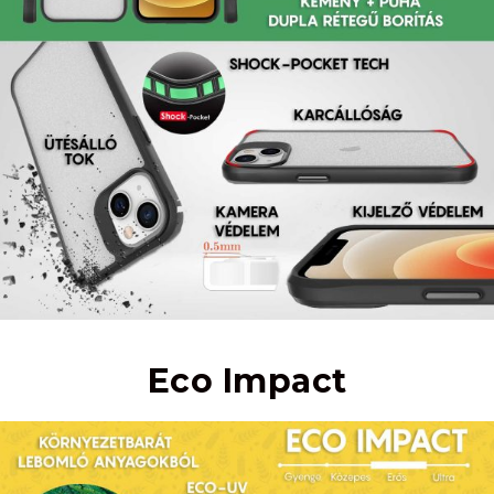
Eco Impact