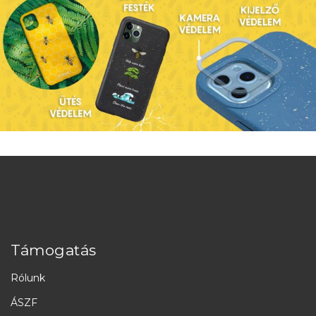
Támogatás
Rólunk
ÁSZF