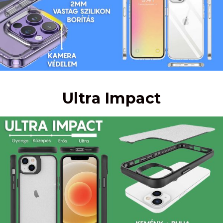
Ultra Impact