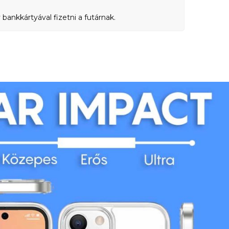
bankkártyával fizetni a futárnak.