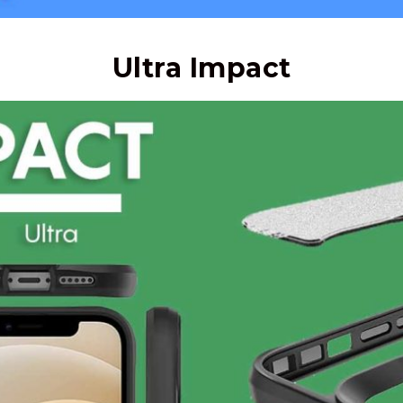
Ultra Impact