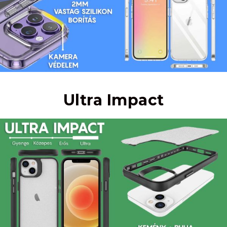
Ultra Impact