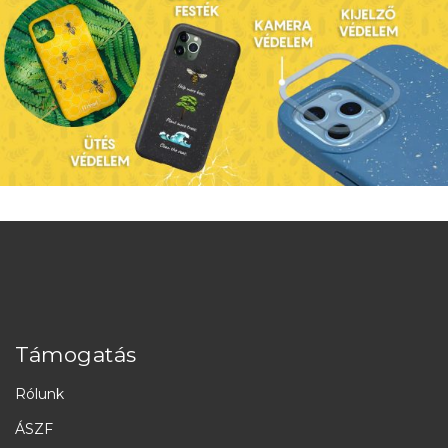
Támogatás
Rólunk
ÁSZF