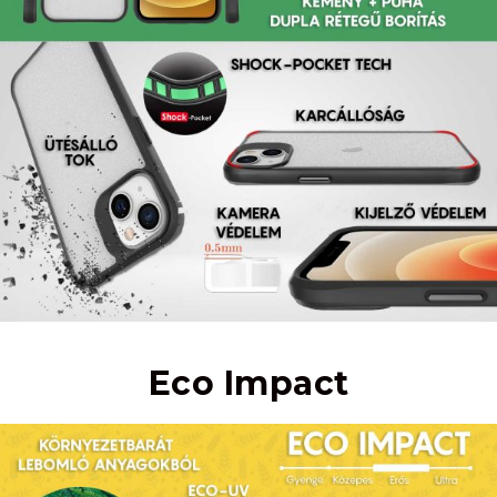
Eco Impact