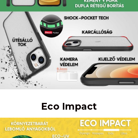
Eco Impact