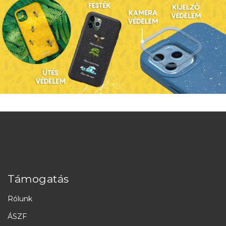
Támogatás
Rólunk
ÁSZF