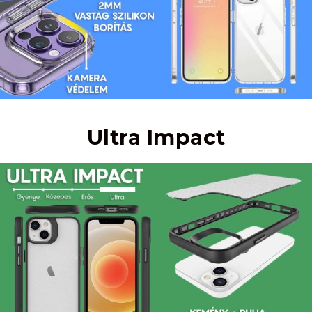
Ultra Impact