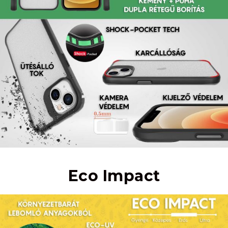
Eco Impact