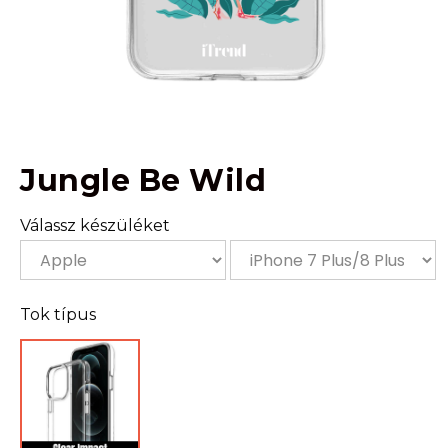
Jungle Be Wild
Válassz készüléket
Tok típus