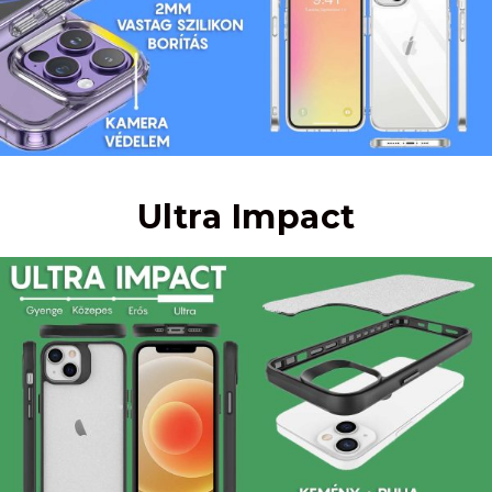
Ultra Impact