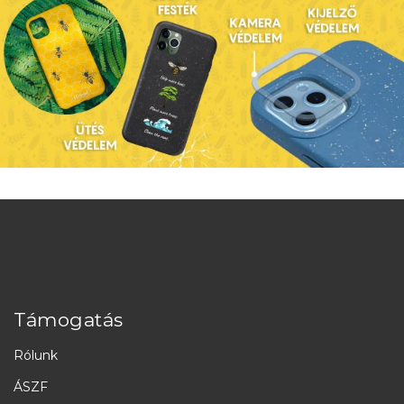
Támogatás
Rólunk
ÁSZF