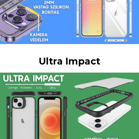
Ultra Impact