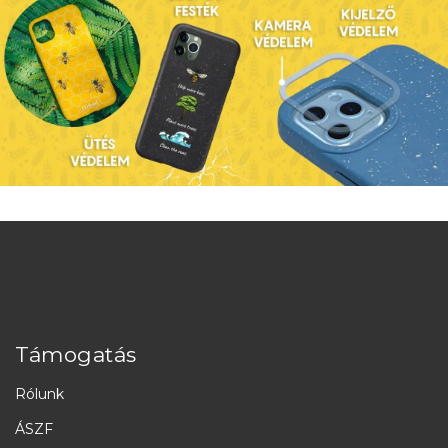
Támogatás
Rólunk
ÁSZF