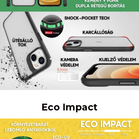
Eco Impact