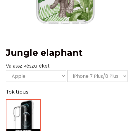
Jungle elaphant
Válassz készüléket
Tok típus