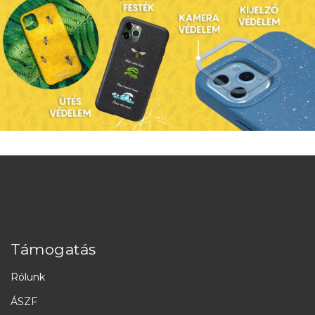
Támogatás
Rólunk
ÁSZF