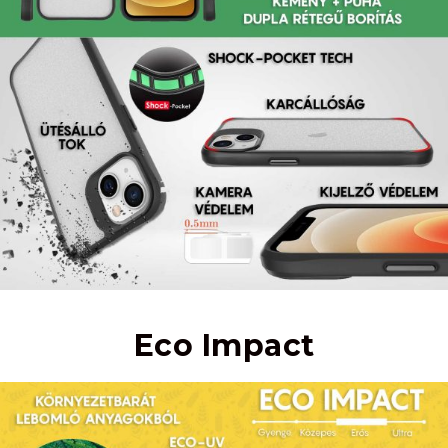
Eco Impact