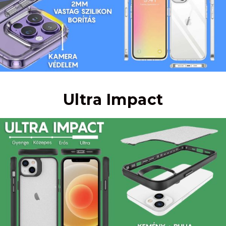
Ultra Impact