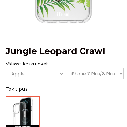
Jungle Leopard Crawl
Válassz készüléket
Tok típus