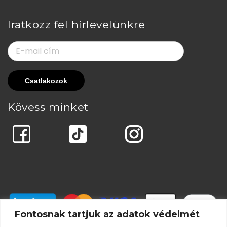
Iratkozz fel hírlevelünkre
Kövess minket
Fontosnak tartjuk az adatok védelmét