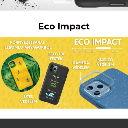
Eco Impact