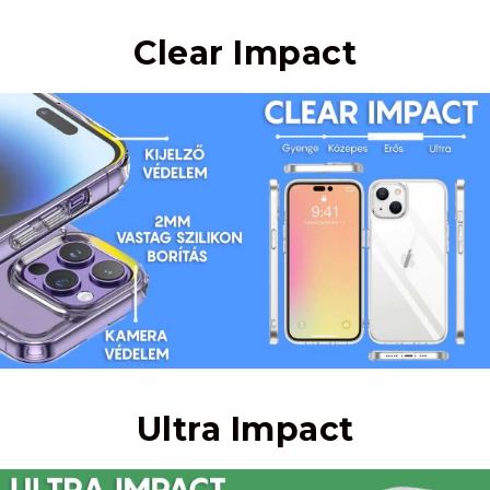
Clear Impact
Ultra Impact