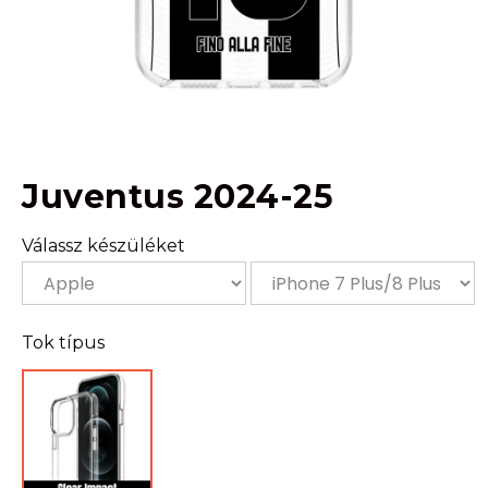
Juventus 2024-25
Válassz készüléket
Tok típus