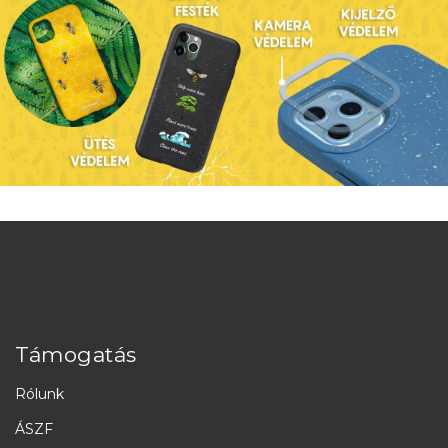
Támogatás
Rólunk
ÁSZF