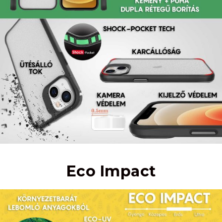
Eco Impact