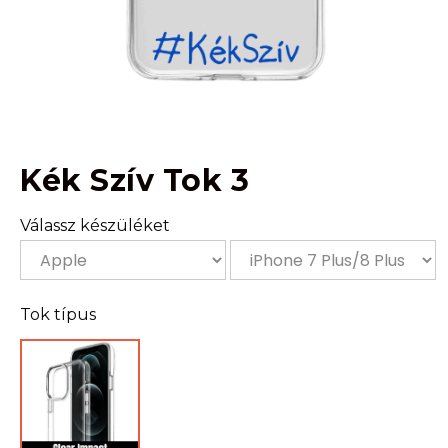
Kék Szív Tok 3
Válassz készüléket
Tok típus