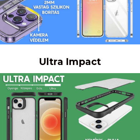
Ultra Impact