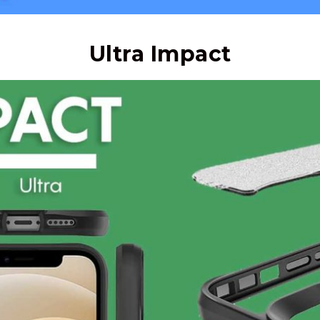
Ultra Impact