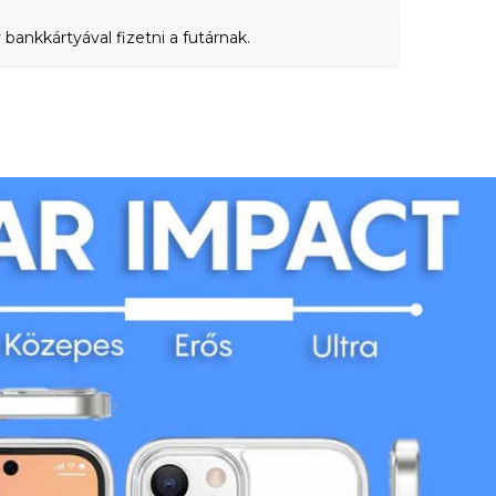
bankkártyával fizetni a futárnak.