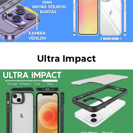
Ultra Impact