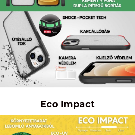
Eco Impact