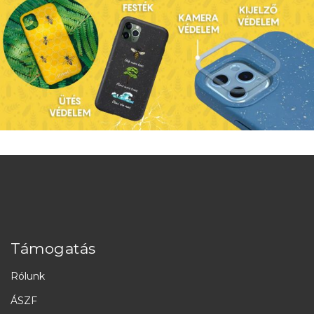
Támogatás
Rólunk
ÁSZF