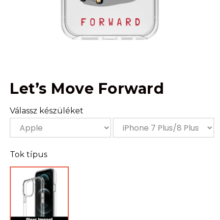
Let’s Move Forward
Válassz készüléket
Tok típus