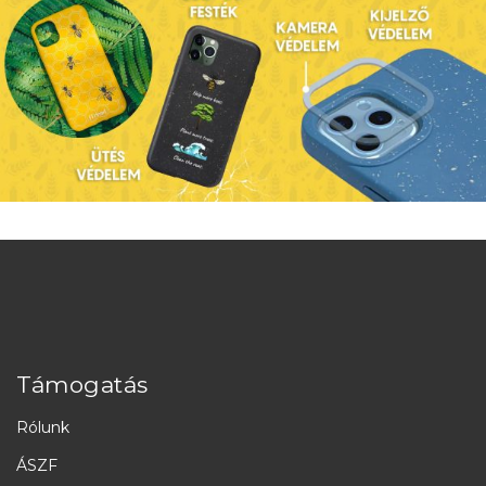
Támogatás
Rólunk
ÁSZF