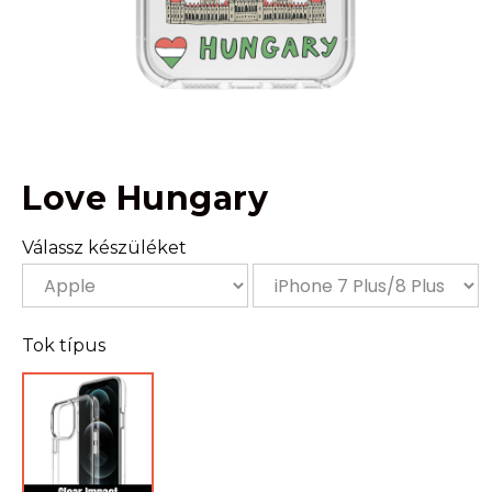
Love Hungary
Válassz készüléket
Tok típus