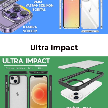
Ultra Impact