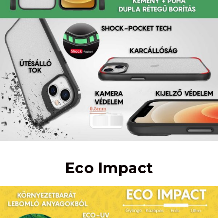
Eco Impact