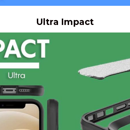
Ultra Impact