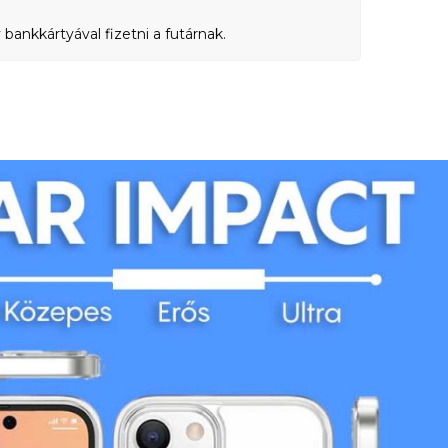
bankkártyával fizetni a futárnak.