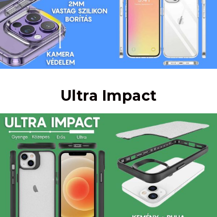
Ultra Impact