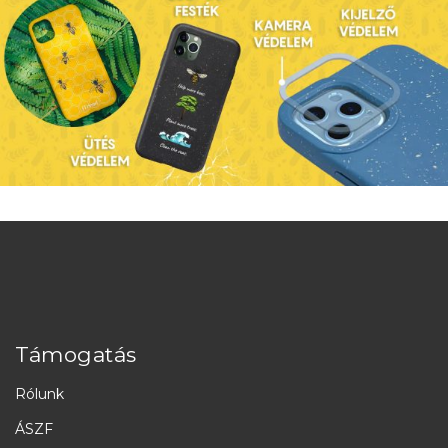
Támogatás
Rólunk
ÁSZF