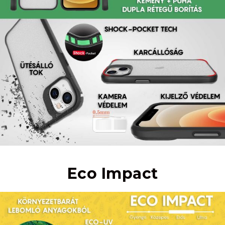
Eco Impact