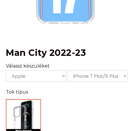
Man City 2022-23
Válassz készüléket
Tok típus