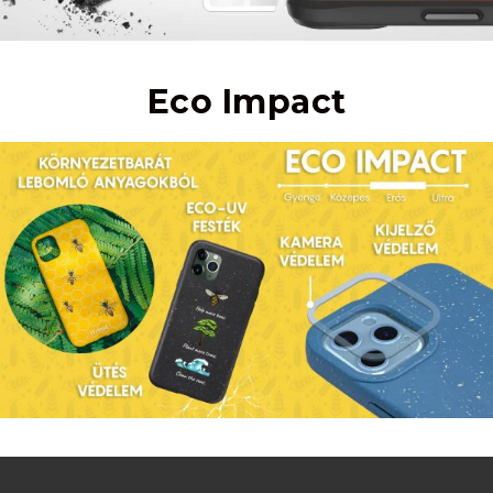
Eco Impact