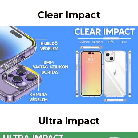
Clear Impact
Ultra Impact