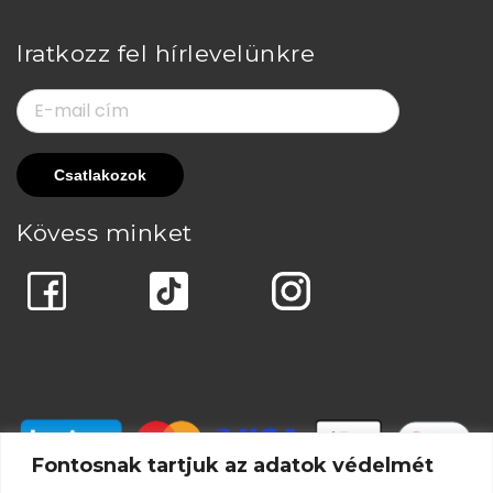
Iratkozz fel hírlevelünkre
Kövess minket
Fontosnak tartjuk az adatok védelmét