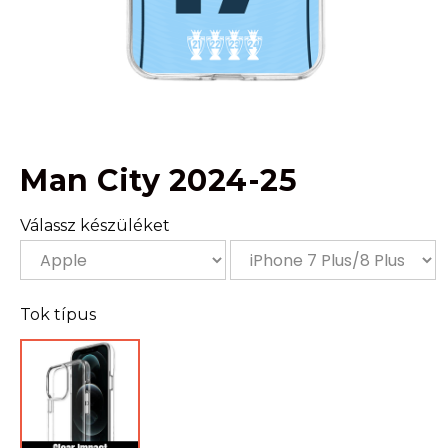
Man City 2024-25
Válassz készüléket
Tok típus