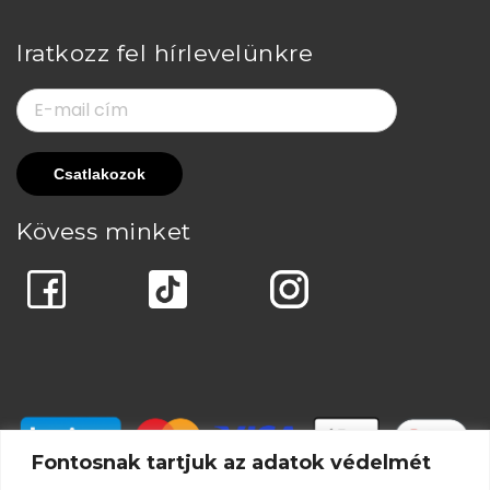
Iratkozz fel hírlevelünkre
Kövess minket
Fontosnak tartjuk az adatok védelmét