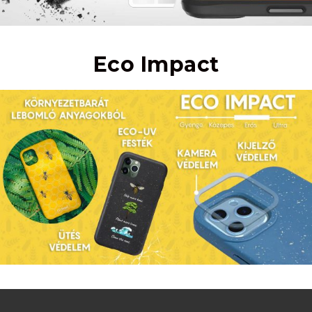
Eco Impact