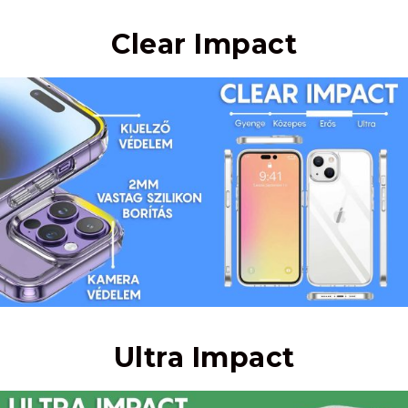
Clear Impact
Ultra Impact