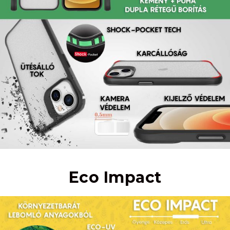
Eco Impact