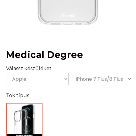
Medical Degree
Válassz készüléket
Tok típus