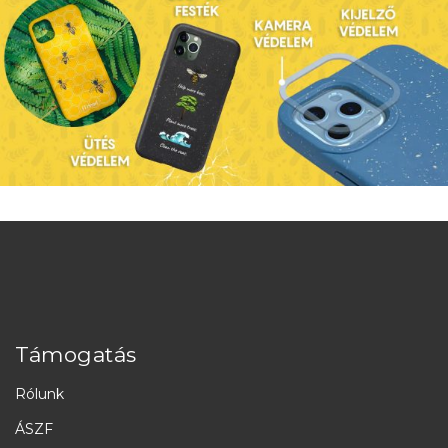
Támogatás
Rólunk
ÁSZF