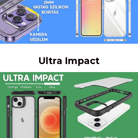
Ultra Impact