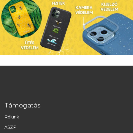
Támogatás
Rólunk
ÁSZF