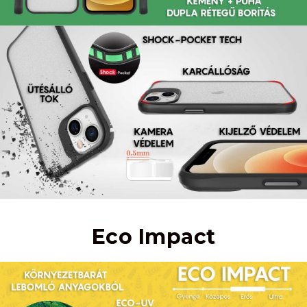
Eco Impact