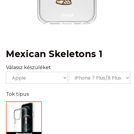
Mexican Skeletons 1
Válassz készüléket
Tok típus