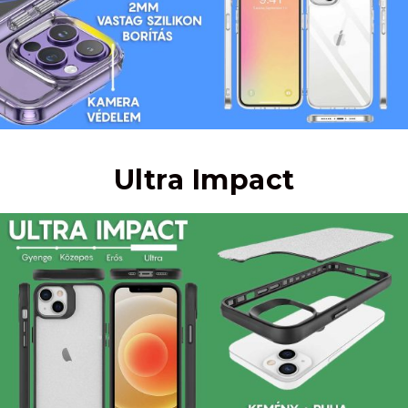
Ultra Impact