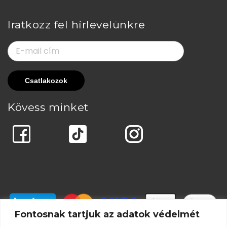
Iratkozz fel hírlevelünkre
Kövess minket
Fontosnak tartjuk az adatok védelmét