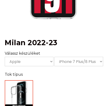
Milan 2022-23
Válassz készüléket
Tok típus