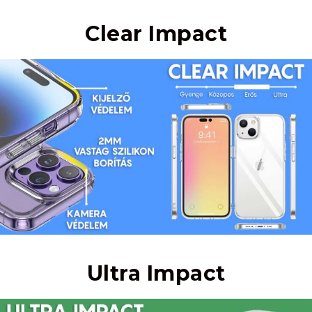
Clear Impact
Ultra Impact