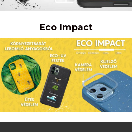
Eco Impact