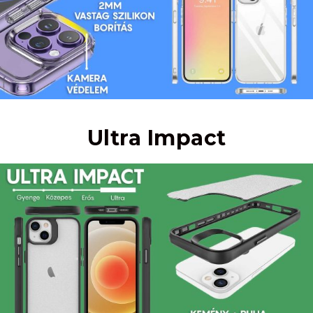
Ultra Impact