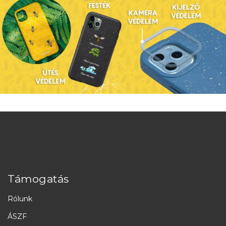
Támogatás
Rólunk
ÁSZF