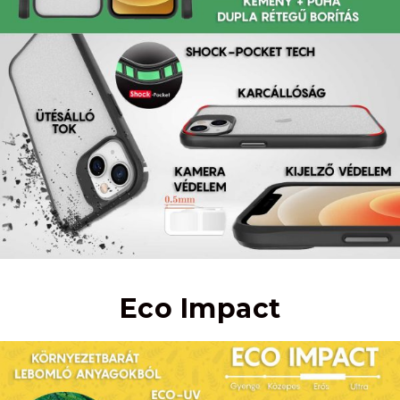
Eco Impact