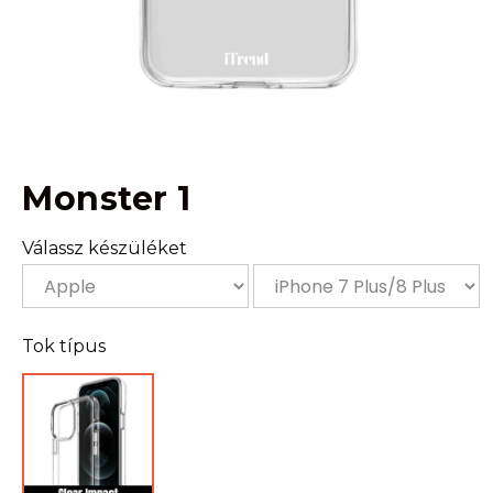
Monster 1
Válassz készüléket
Tok típus