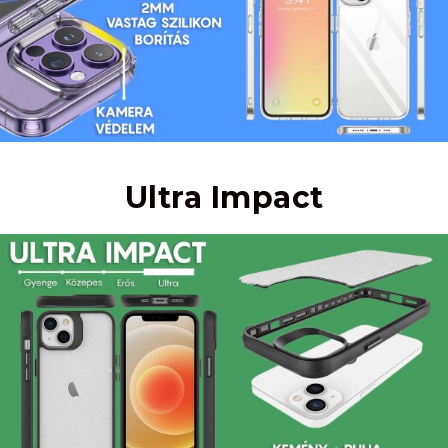
Ultra Impact