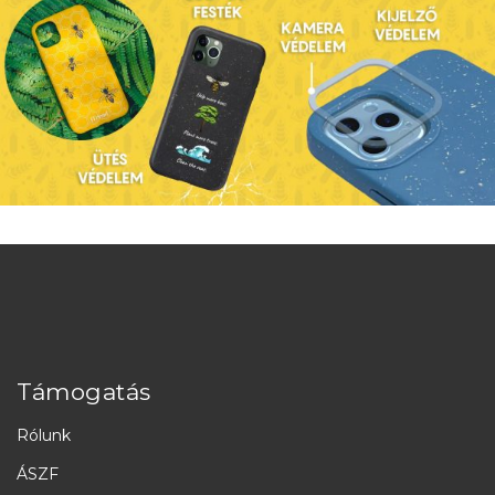
Támogatás
Rólunk
ÁSZF