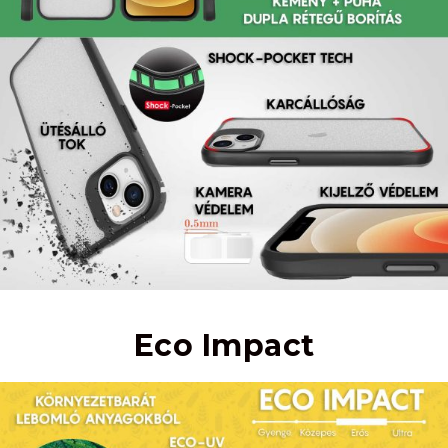
Eco Impact