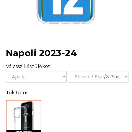
Napoli 2023-24
Válassz készüléket
Tok típus