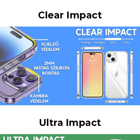
Clear Impact
Ultra Impact