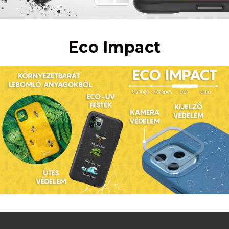
Eco Impact