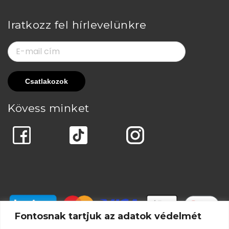
Iratkozz fel hírlevelünkre
Kövess minket
Fontosnak tartjuk az adatok védelmét