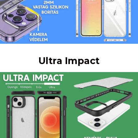
Ultra Impact