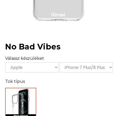
No Bad Vibes
Válassz készüléket
Tok típus