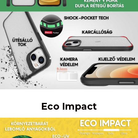
Eco Impact