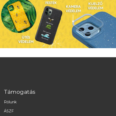
Támogatás
Rólunk
ÁSZF