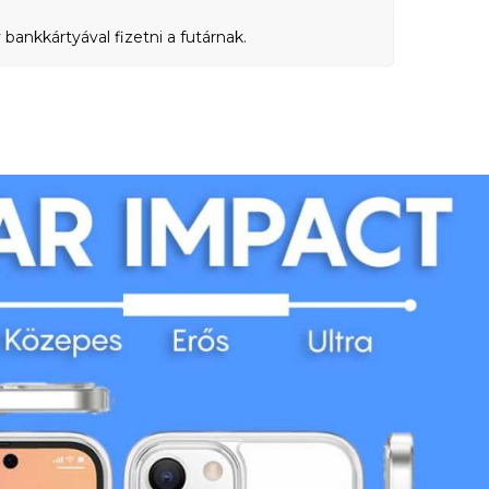
bankkártyával fizetni a futárnak.