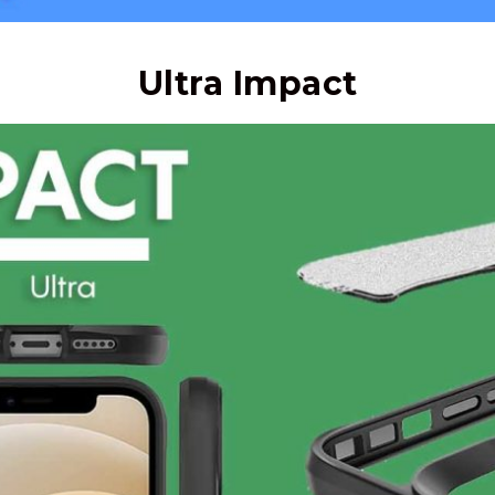
Ultra Impact