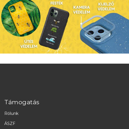
Támogatás
Rólunk
ÁSZF