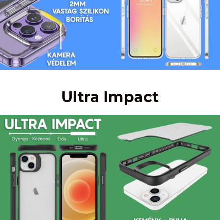
Ultra Impact