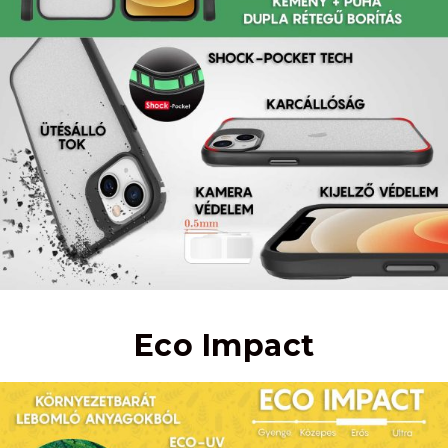
Eco Impact