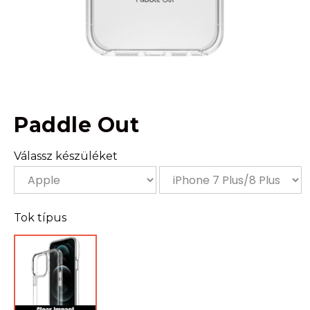
Paddle Out
Válassz készüléket
Tok típus