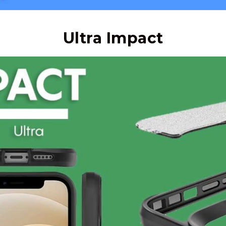
Ultra Impact