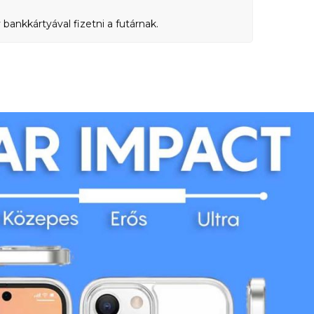
bankkártyával fizetni a futárnak.