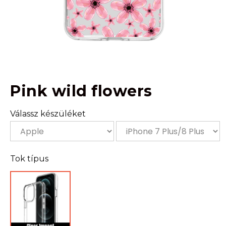
Pink wild flowers
Válassz készüléket
Tok típus