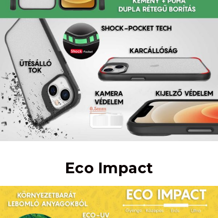
Eco Impact