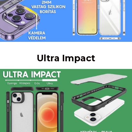
Ultra Impact