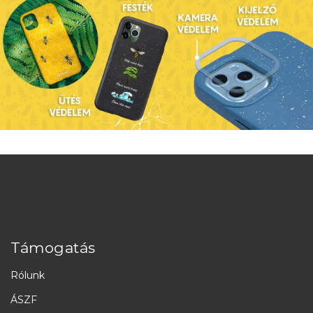
Támogatás
Rólunk
ÁSZF