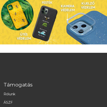
Támogatás
Rólunk
ÁSZF