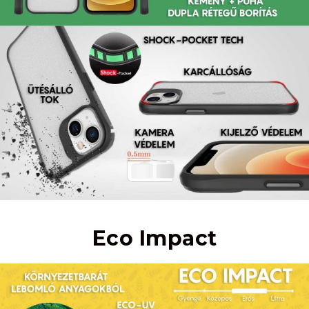
Eco Impact