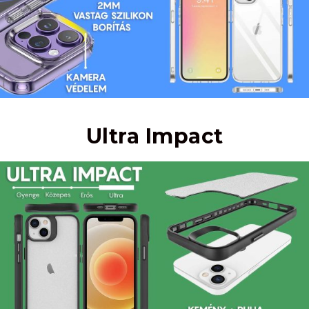
Ultra Impact