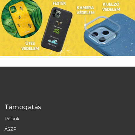
Támogatás
Rólunk
ÁSZF