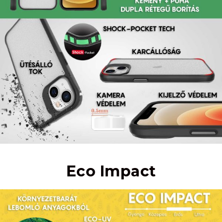
Eco Impact