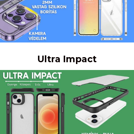
Ultra Impact