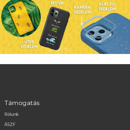
Támogatás
Rólunk
ÁSZF