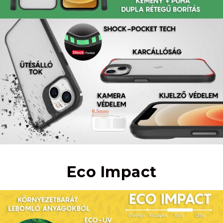
Eco Impact