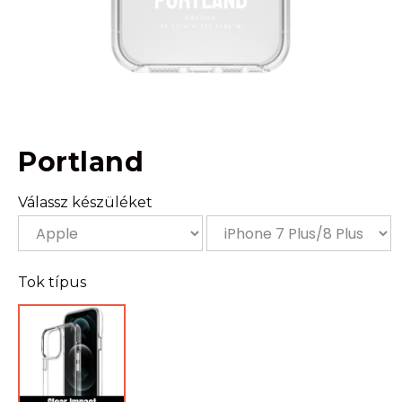
Portland
Válassz készüléket
Tok típus