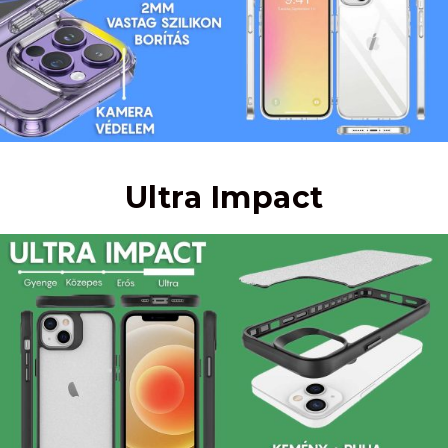
Ultra Impact