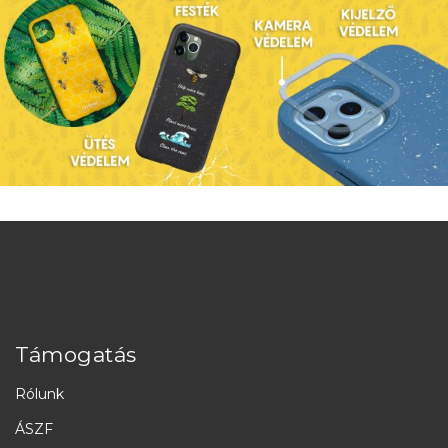
Támogatás
Rólunk
ÁSZF