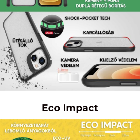
Eco Impact