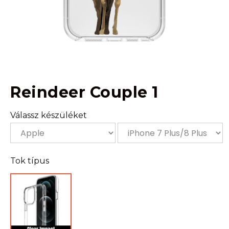
Reindeer Couple 1
Válassz készüléket
Tok típus