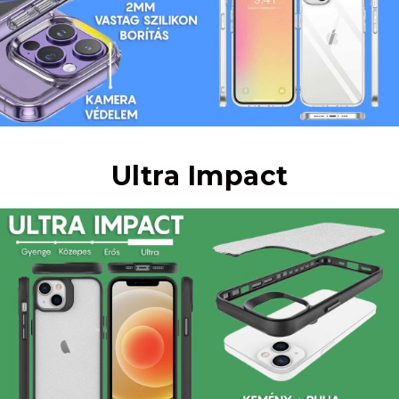
Ultra Impact