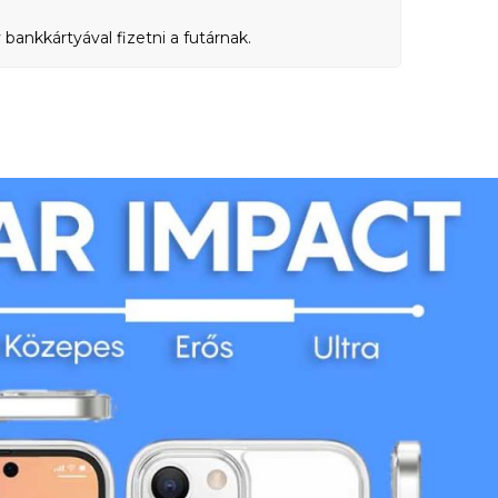
bankkártyával fizetni a futárnak.