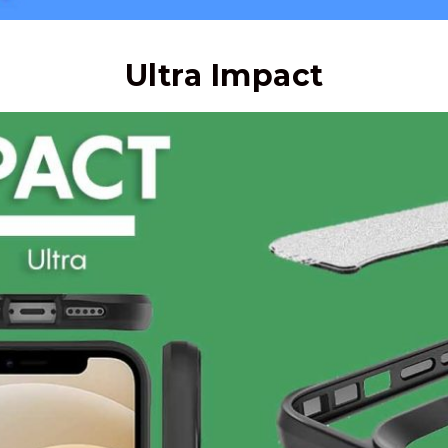
Ultra Impact